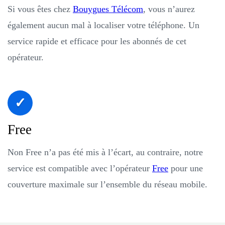
Si vous êtes chez
Bouygues Télécom
, vous n’aurez
également aucun mal à localiser votre téléphone. Un
service rapide et efficace pour les abonnés de cet
opérateur.
Free
Non Free n’a pas été mis à l’écart, au contraire, notre
service est compatible avec l’opérateur
Free
pour une
couverture maximale sur l’ensemble du réseau mobile.