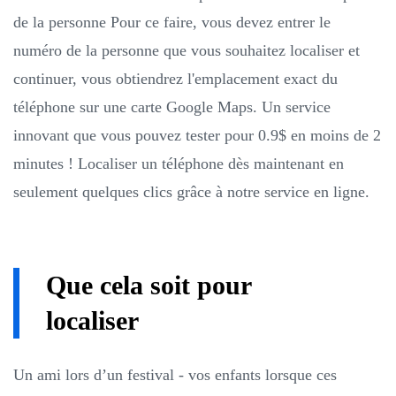
de la personne Pour ce faire, vous devez entrer le
numéro de la personne que vous souhaitez localiser et
continuer, vous obtiendrez l'emplacement exact du
téléphone sur une carte Google Maps. Un service
innovant que vous pouvez tester pour 0.9$ en moins de 2
minutes ! Localiser un téléphone dès maintenant en
seulement quelques clics grâce à notre service en ligne.
Que cela soit pour
localiser
Un ami lors d’un festival - vos enfants lorsque ces