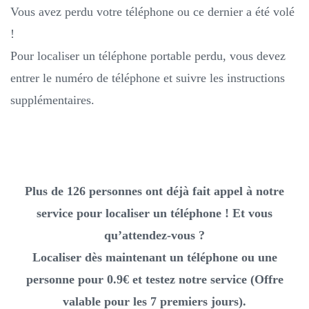
Vous avez perdu votre téléphone ou ce dernier a été volé
!
Pour localiser un téléphone portable perdu, vous devez
entrer le numéro de téléphone et suivre les instructions
supplémentaires.
Plus de 126 personnes ont déjà fait appel à notre
service pour localiser un téléphone ! Et vous
qu’attendez-vous ?
Localiser dès maintenant un téléphone ou une
personne pour 0.9€ et testez notre service (Offre
valable pour les 7 premiers jours).