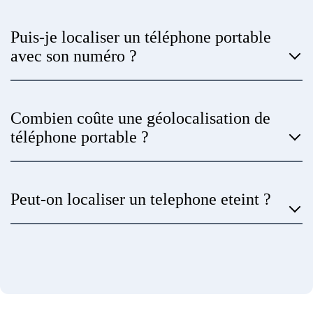
Puis-je localiser un téléphone portable
avec son numéro ?
Combien coûte une géolocalisation de
téléphone portable ?
Peut-on localiser un telephone eteint ?