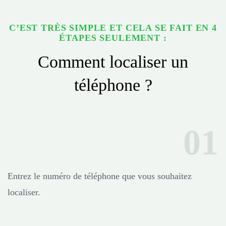
C’EST TRÈS SIMPLE ET CELA SE FAIT EN 4
ÉTAPES SEULEMENT :
Comment localiser un
téléphone ?
Entrez le numéro de téléphone que vous souhaitez
localiser.