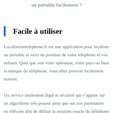
un portable facilement ?
Facile à utiliser
Localiseruntelephone.fr est une application pour localiser
un portable et suivi de position de votre telephone et vos
enfants. Quel que soit votre opérateur, votre pays ou bien
la marque du téléphone, vous allez pouvoir facilement
trouver.
Un service totalement légal et sécurisé qui s’appuie sur
un algorithme très poussé ainsi que sur nos partenaires
en télécom afin de définir la position exacte du téléphone