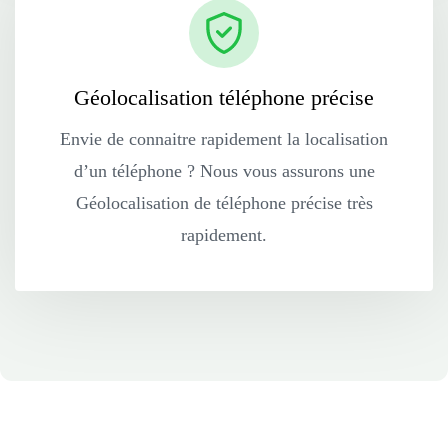
Géolocalisation téléphone précise
Envie de connaitre rapidement la localisation
d’un téléphone ? Nous vous assurons une
Géolocalisation de téléphone précise très
rapidement.