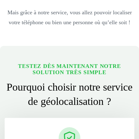
Mais grâce à notre service, vous allez pouvoir localiser
votre téléphone ou bien une personne où qu’elle soit !
TESTEZ DÈS MAINTENANT NOTRE
SOLUTION TRÈS SIMPLE
Pourquoi choisir notre service
de géolocalisation ?