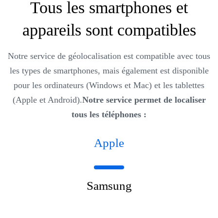
Tous les smartphones et
appareils sont compatibles
Notre service de géolocalisation est compatible avec tous
les types de smartphones, mais également est disponible
pour les ordinateurs (Windows et Mac) et les tablettes
(Apple et Android).
Notre service permet de localiser
tous les téléphones :
Apple
Samsung