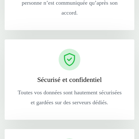
personne n’est communiquée qu’après son
accord.
Sécurisé et confidentiel
Toutes vos données sont hautement sécurisées
et gardées sur des serveurs dédiés.