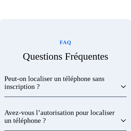
FAQ
Questions Fréquentes
Peut-on localiser un téléphone sans
inscription ?
Avez-vous l’autorisation pour localiser
un téléphone ?