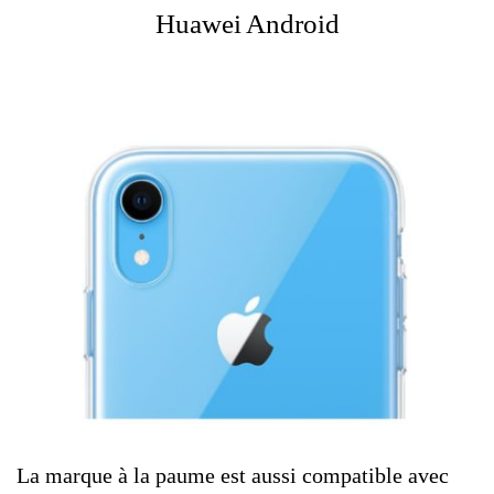
Huawei
Android
La marque à la paume est aussi compatible avec