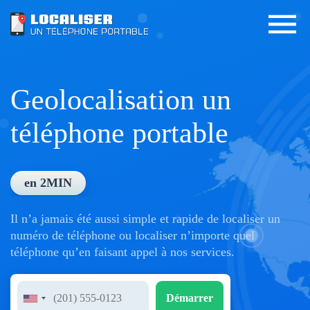
Geolocalisation un
téléphone portable
en 2MIN
Il n’a jamais été aussi simple et rapide de localiser un
numéro de téléphone ou localiser n’importe quel
téléphone qu’en faisant appel à nos services.
Démarrer