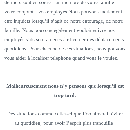
derniers sont en sortie - un membre de votre famille -
votre conjoint - vos employés Nous pouvons facilement
être inquiets lorsqu’il s’agit de notre entourage, de notre
famille. Nous pouvons également vouloir suivre nos
employés s’ils sont amenés à effectuer des déplacements
quotidiens. Pour chacune de ces situations, nous pouvons
vous aider à localiser telephone quand vous le voulez.
Malheureusement nous n’y pensons que lorsqu’il est
trop tard.
Des situations comme celles-ci que l’on aimerait éviter
au quotidien, pour avoir l’esprit plus tranquille !