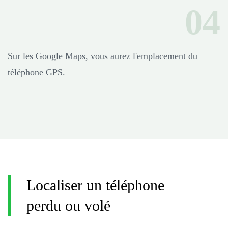
Sur les Google Maps, vous aurez l'emplacement du
téléphone GPS.
Localiser un téléphone
perdu ou volé