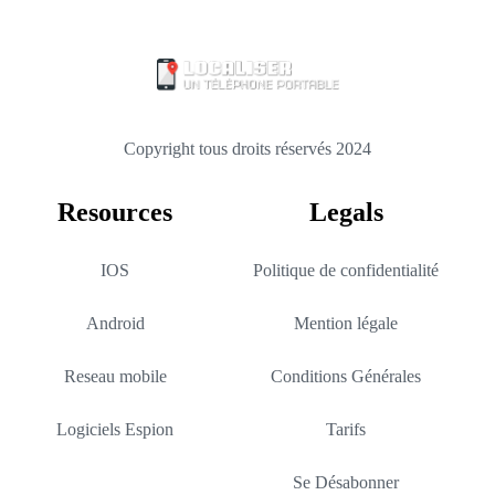
Copyright tous droits réservés 2024
Resources
Legals
IOS
Politique de confidentialité
Android
Mention légale
Reseau mobile
Conditions Générales
Logiciels Espion
Tarifs
Se Désabonner