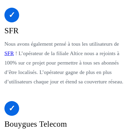
SFR
Nous avons également pensé à tous les utilisateurs de
SFR
! L’opérateur de la filiale Altice nous a rejoints à
100% sur ce projet pour permettre à tous ses abonnés
d’être localisés. L’opérateur gagne de plus en plus
d’utilisateurs chaque jour et étend sa couverture réseau.
Bouygues Telecom