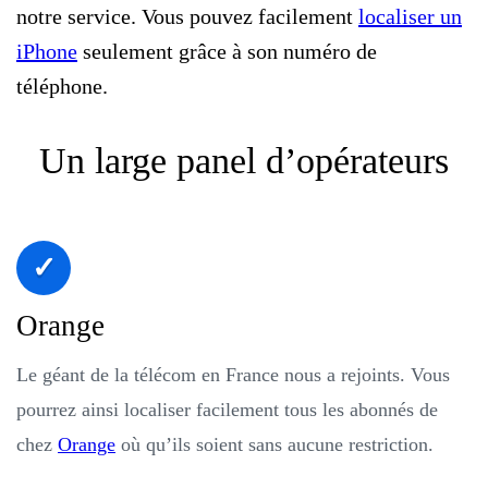
notre service. Vous pouvez facilement
localiser un
iPhone
seulement grâce à son numéro de
téléphone.
Un large panel d’opérateurs
Orange
Le géant de la télécom en France nous a rejoints. Vous
pourrez ainsi localiser facilement tous les abonnés de
chez
Orange
où qu’ils soient sans aucune restriction.