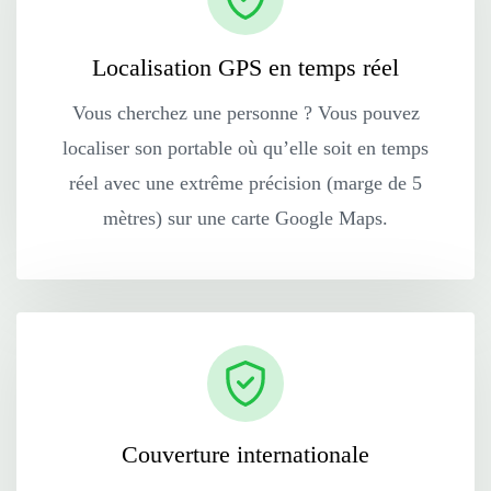
Localisation GPS en temps réel
Vous cherchez une personne ? Vous pouvez
localiser son portable où qu’elle soit en temps
réel avec une extrême précision (marge de 5
mètres) sur une carte Google Maps.
Couverture internationale