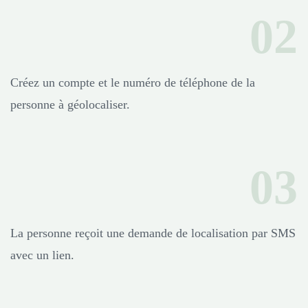
Créez un compte et le numéro de téléphone de la
personne à géolocaliser.
La personne reçoit une demande de localisation par SMS
avec un lien.